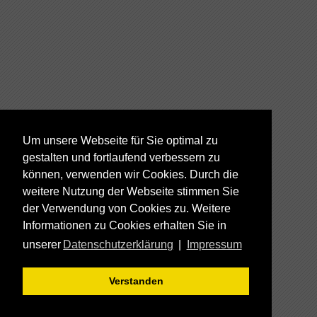
Um unsere Webseite für Sie optimal zu
gestalten und fortlaufend verbessern zu
können, verwenden wir Cookies. Durch die
weitere Nutzung der Webseite stimmen Sie
der Verwendung von Cookies zu. Weitere
Informationen zu Cookies erhalten Sie in
unserer
Datenschutzerklärung
|
Impressum
Verstanden