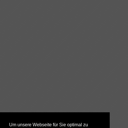
Um unsere Webseite für Sie optimal zu