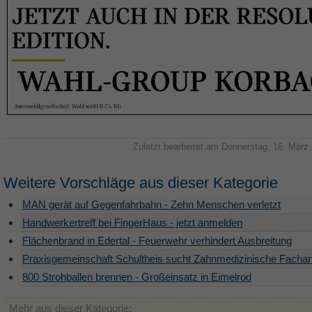
Zuletzt bearbeitet am Donnerstag, 16. März
Weitere Vorschläge aus dieser Kategorie
MAN gerät auf Gegenfahrbahn - Zehn Menschen verletzt
Handwerkertreff bei FingerHaus - jetzt anmelden
Flächenbrand in Edertal - Feuerwehr verhindert Ausbreitung
Praxisgemeinschaft Schultheis sucht Zahnmedizinische Fachan
800 Strohballen brennen - Großeinsatz in Eimelrod
Mehr aus dieser Kategorie: