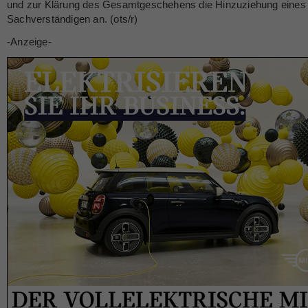
und zur Klärung des Gesamtgeschehens die Hinzuziehung eines 
Sachverständigen an. (ots/r)
-Anzeige-