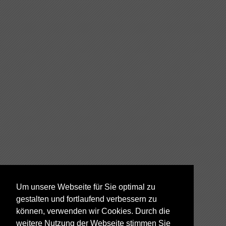
Um unsere Webseite für Sie optimal zu
gestalten und fortlaufend verbessern zu
können, verwenden wir Cookies. Durch die
weitere Nutzung der Webseite stimmen Sie