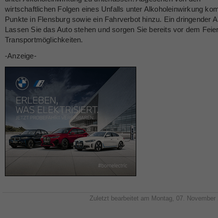
wirtschaftlichen Folgen eines Unfalls unter Alkoholeinwirkung k
Punkte in Flensburg sowie ein Fahrverbot hinzu. Ein dringender A
Lassen Sie das Auto stehen und sorgen Sie bereits vor dem Feier
Transportmöglichkeiten.
-Anzeige-
Zuletzt bearbeitet am Montag, 07. November