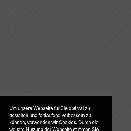
Um unsere Webseite für Sie optimal zu
gestalten und fortlaufend verbessern zu
können, verwenden wir Cookies. Durch die
weitere Nutzung der Webseite stimmen Sie