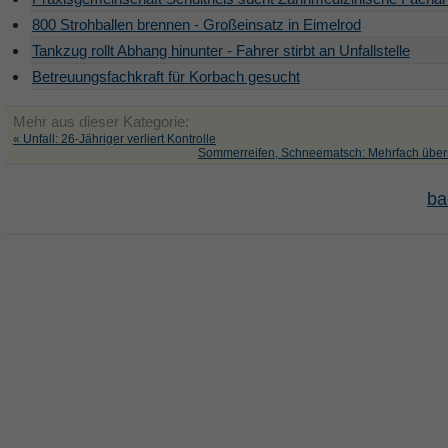
800 Strohballen brennen - Großeinsatz in Eimelrod
Tankzug rollt Abhang hinunter - Fahrer stirbt an Unfallstelle
Betreuungsfachkraft für Korbach gesucht
Mehr aus dieser Kategorie:
« Unfall: 26-Jähriger verliert Kontrolle
Sommerreifen, Schneematsch: Mehrfach über
ba