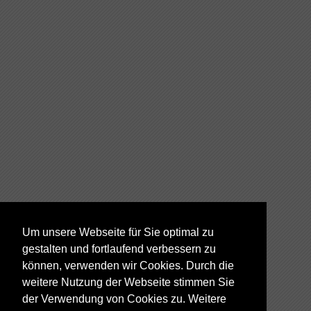
Um unsere Webseite für Sie optimal zu
gestalten und fortlaufend verbessern zu
können, verwenden wir Cookies. Durch die
weitere Nutzung der Webseite stimmen Sie
der Verwendung von Cookies zu. Weitere