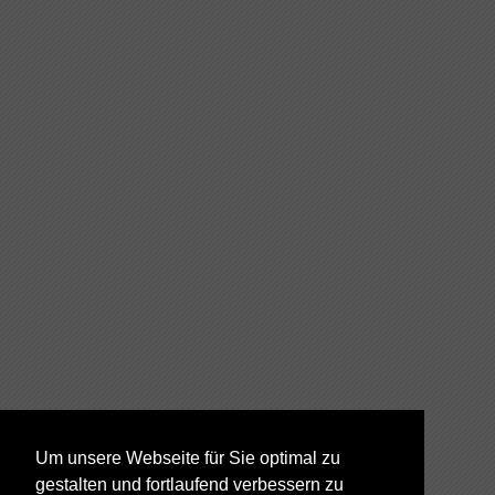
Um unsere Webseite für Sie optimal zu
gestalten und fortlaufend verbessern zu