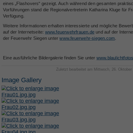
eines „Flashovers“ gezeigt. Auch während den gesamten praktis
Vorführungen stand die Regionalvertreterin Katharina Kluge für F
Verfügung.
Weitere Informationen erhalten interessierte und mögliche Bewer
auf der Internetseite:
www.feuerwehrfrauen.de
und auf der Interne
der Feuerwehr Siegen unter
www.feuerwehr-siegen.com
.
Eine ausführliche Bildergalerie finden Sie unter
www.blaulichtfotos
Zuletzt bearbeitet am Mittwoch, 26. Oktober
Image Gallery