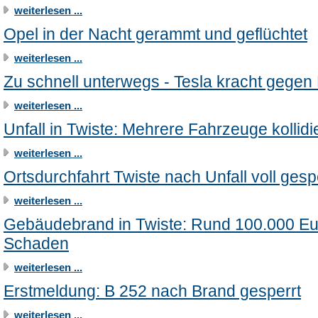
weiterlesen ...
Opel in der Nacht gerammt und geflüchtet
weiterlesen ...
Zu schnell unterwegs - Tesla kracht gege
weiterlesen ...
Unfall in Twiste: Mehrere Fahrzeuge kollidie
weiterlesen ...
Ortsdurchfahrt Twiste nach Unfall voll gesp
weiterlesen ...
Gebäudebrand in Twiste: Rund 100.000 Eu
Schaden
weiterlesen ...
Erstmeldung: B 252 nach Brand gesperrt
weiterlesen ...