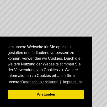
Um unsere Webseite für Sie optimal zu
gestalten und fortlaufend verbessern zu
können, verwenden wir Cookies. Durch die
weitere Nutzung der Webseite stimmen Sie
der Verwendung von Cookies zu. Weitere
Informationen zu Cookies erhalten Sie in
unserer
Datenschutzerklärung
|
Impressum
Verstanden