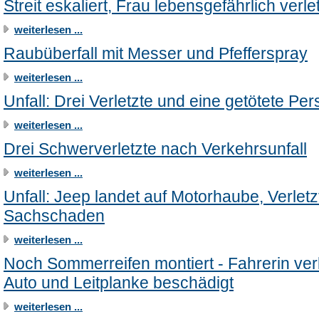
Streit eskaliert, Frau lebensgefährlich verle
weiterlesen ...
Raubüberfall mit Messer und Pfefferspray
weiterlesen ...
Unfall: Drei Verletzte und eine getötete Pe
weiterlesen ...
Drei Schwerverletzte nach Verkehrsunfall
weiterlesen ...
Unfall: Jeep landet auf Motorhaube, Verletz
Sachschaden
weiterlesen ...
Noch Sommerreifen montiert - Fahrerin verl
Auto und Leitplanke beschädigt
weiterlesen ...