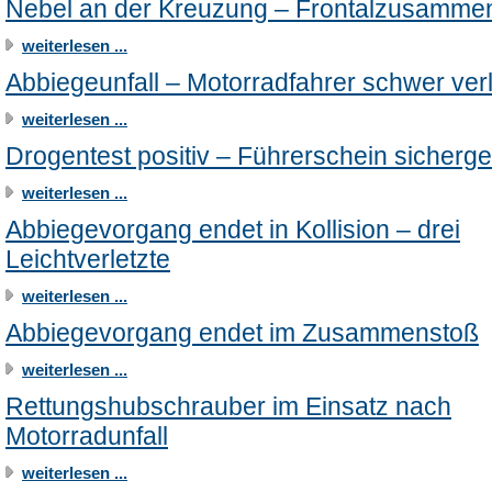
Nebel an der Kreuzung – Frontalzusamme
weiterlesen ...
Abbiegeunfall – Motorradfahrer schwer verl
weiterlesen ...
Drogentest positiv – Führerschein sicherges
weiterlesen ...
Abbiegevorgang endet in Kollision – drei
Leichtverletzte
weiterlesen ...
Abbiegevorgang endet im Zusammenstoß
weiterlesen ...
Rettungshubschrauber im Einsatz nach
Motorradunfall
weiterlesen ...