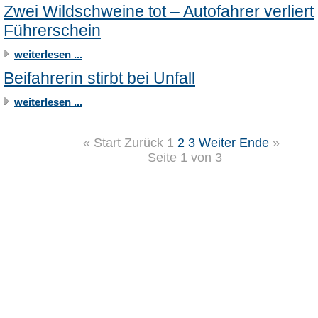
Zwei Wildschweine tot – Autofahrer verliert
Führerschein
weiterlesen ...
Beifahrerin stirbt bei Unfall
weiterlesen ...
«
Start
Zurück
1
2
3
Weiter
Ende
»
Seite 1 von 3