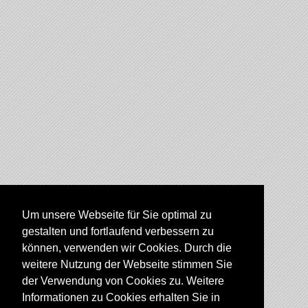
Um unsere Webseite für Sie optimal zu
gestalten und fortlaufend verbessern zu
können, verwenden wir Cookies. Durch die
weitere Nutzung der Webseite stimmen Sie
der Verwendung von Cookies zu. Weitere
Informationen zu Cookies erhalten Sie in