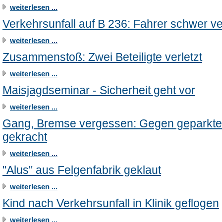
weiterlesen ...
Verkehrsunfall auf B 236: Fahrer schwer ve
weiterlesen ...
Zusammenstoß: Zwei Beteiligte verletzt
weiterlesen ...
Maisjagdseminar - Sicherheit geht vor
weiterlesen ...
Gang, Bremse vergessen: Gegen geparkte
gekracht
weiterlesen ...
"Alus" aus Felgenfabrik geklaut
weiterlesen ...
Kind nach Verkehrsunfall in Klinik geflogen
weiterlesen ...