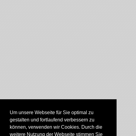
Um unsere Webseite für Sie optimal zu
gestalten und fortlaufend verbessern zu
können, verwenden wir Cookies. Durch die
weitere Nutzung der Webseite stimmen Sie