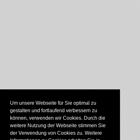
Um unsere Webseite für Sie optimal zu
gestalten und fortlaufend verbessern zu
können, verwenden wir Cookies. Durch die
weitere Nutzung der Webseite stimmen Sie
der Verwendung von Cookies zu. Weitere