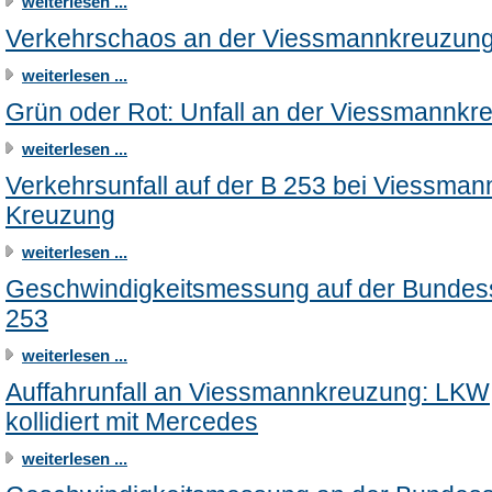
weiterlesen ...
Verkehrschaos an der Viessmannkreuzun
weiterlesen ...
Grün oder Rot: Unfall an der Viessmannkr
weiterlesen ...
Verkehrsunfall auf der B 253 bei Viessman
Kreuzung
weiterlesen ...
Geschwindigkeitsmessung auf der Bundes
253
weiterlesen ...
Auffahrunfall an Viessmannkreuzung: LKW
kollidiert mit Mercedes
weiterlesen ...