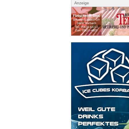
Anzeige