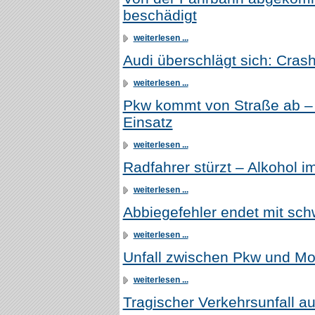
beschädigt
weiterlesen ...
Audi überschlägt sich: Cras
weiterlesen ...
Pkw kommt von Straße ab –
Einsatz
weiterlesen ...
Radfahrer stürzt – Alkohol i
weiterlesen ...
Abbiegefehler endet mit sch
weiterlesen ...
Unfall zwischen Pkw und Mo
weiterlesen ...
Tragischer Verkehrsunfall au