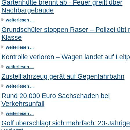
Gartenhütte brennt ab - Feuer greift über
Nachbargebäude
weiterlesen ...
Grundschüler stoppen Raser – Polizei übt 
Klasse
weiterlesen ...
Kontrolle verloren – Wagen landet auf Leit
weiterlesen ...
Zustellfahrzeug gerät auf Gegenfahrbahn
weiterlesen ...
Rund 20.000 Euro Sachschaden bei
Verkehrsunfall
weiterlesen ...
Golf überschlägt sich mehrfach: 23-Jährige