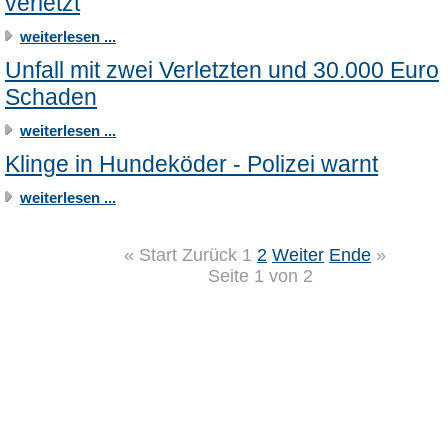
verletzt
weiterlesen ...
Unfall mit zwei Verletzten und 30.000 Euro
Schaden
weiterlesen ...
Klinge in Hundeköder - Polizei warnt
weiterlesen ...
«
Start
Zurück
1
2
Weiter
Ende
»
Seite 1 von 2