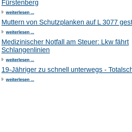
Fürstenberg
weiterlesen ...
Muttern von Schutzplanken auf L 3077 ges
weiterlesen ...
Medizinischer Notfall am Steuer: Lkw fährt
Schlangenlinien
weiterlesen ...
19-Jähriger zu schnell unterwegs - Totals
weiterlesen ...