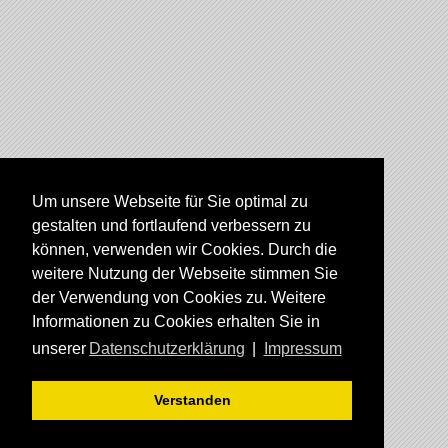
Um unsere Webseite für Sie optimal zu
gestalten und fortlaufend verbessern zu
können, verwenden wir Cookies. Durch die
weitere Nutzung der Webseite stimmen Sie
der Verwendung von Cookies zu. Weitere
Informationen zu Cookies erhalten Sie in
unserer
Datenschutzerklärung
|
Impressum
Verstanden