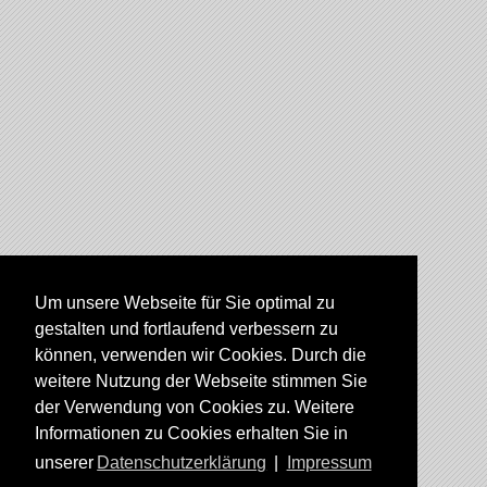
Um unsere Webseite für Sie optimal zu
gestalten und fortlaufend verbessern zu
können, verwenden wir Cookies. Durch die
weitere Nutzung der Webseite stimmen Sie
der Verwendung von Cookies zu. Weitere
Informationen zu Cookies erhalten Sie in
unserer
Datenschutzerklärung
|
Impressum