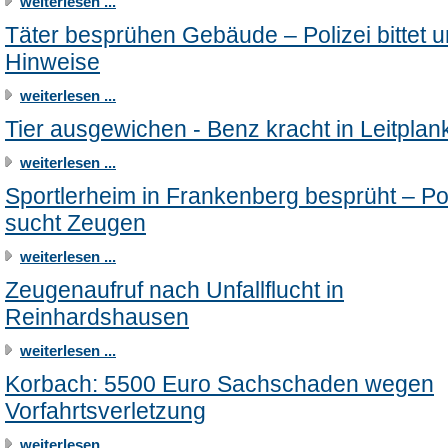
weiterlesen ...
Täter besprühen Gebäude – Polizei bittet 
Hinweise
weiterlesen ...
Tier ausgewichen - Benz kracht in Leitplan
weiterlesen ...
Sportlerheim in Frankenberg besprüht – Pol
sucht Zeugen
weiterlesen ...
Zeugenaufruf nach Unfallflucht in
Reinhardshausen
weiterlesen ...
Korbach: 5500 Euro Sachschaden wegen
Vorfahrtsverletzung
weiterlesen ...