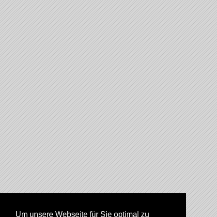
Um unsere Webseite für Sie optimal zu