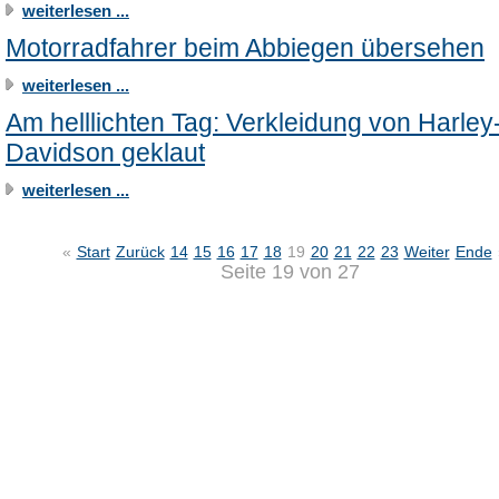
weiterlesen ...
Motorradfahrer beim Abbiegen übersehen
weiterlesen ...
Am helllichten Tag: Verkleidung von Harley
Davidson geklaut
weiterlesen ...
«
Start
Zurück
14
15
16
17
18
19
20
21
22
23
Weiter
Ende
Seite 19 von 27