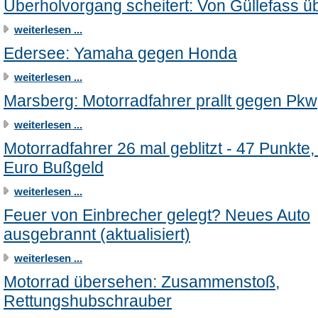
Überholvorgang scheitert: Von Güllefass üb
weiterlesen ...
Edersee: Yamaha gegen Honda
weiterlesen ...
Marsberg: Motorradfahrer prallt gegen Pkw
weiterlesen ...
Motorradfahrer 26 mal geblitzt - 47 Punkte
Euro Bußgeld
weiterlesen ...
Feuer von Einbrecher gelegt? Neues Auto
ausgebrannt (aktualisiert)
weiterlesen ...
Motorrad übersehen: Zusammenstoß,
Rettungshubschrauber