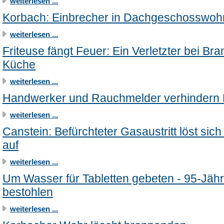
weiterlesen ...
Korbach: Einbrecher in Dachgeschosswo
weiterlesen ...
Friteuse fängt Feuer: Ein Verletzter bei Bra
Küche
weiterlesen ...
Handwerker und Rauchmelder verhindern
weiterlesen ...
Canstein: Befürchteter Gasaustritt löst sich 
auf
weiterlesen ...
Um Wasser für Tabletten gebeten - 95-Jähr
bestohlen
weiterlesen ...