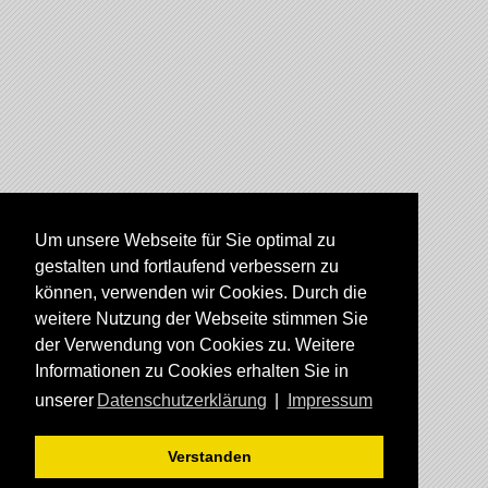
Um unsere Webseite für Sie optimal zu
gestalten und fortlaufend verbessern zu
können, verwenden wir Cookies. Durch die
weitere Nutzung der Webseite stimmen Sie
der Verwendung von Cookies zu. Weitere
Informationen zu Cookies erhalten Sie in
unserer
Datenschutzerklärung
|
Impressum
Verstanden