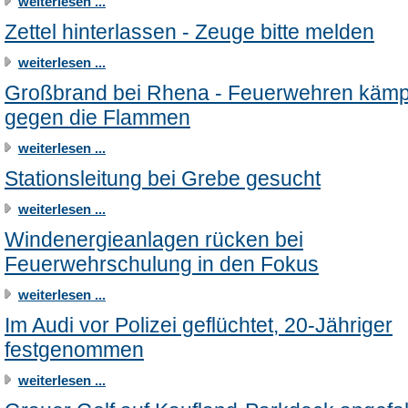
weiterlesen ...
Zettel hinterlassen - Zeuge bitte melden
weiterlesen ...
Großbrand bei Rhena - Feuerwehren käm
gegen die Flammen
weiterlesen ...
Stationsleitung bei Grebe gesucht
weiterlesen ...
Windenergieanlagen rücken bei
Feuerwehrschulung in den Fokus
weiterlesen ...
Im Audi vor Polizei geflüchtet, 20-Jähriger
festgenommen
weiterlesen ...