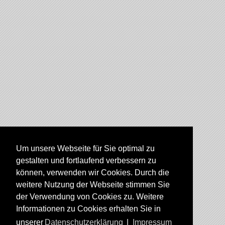
Um unsere Webseite für Sie optimal zu
gestalten und fortlaufend verbessern zu
können, verwenden wir Cookies. Durch die
weitere Nutzung der Webseite stimmen Sie
der Verwendung von Cookies zu. Weitere
Informationen zu Cookies erhalten Sie in
unserer
Datenschutzerklärung
|
Impressum