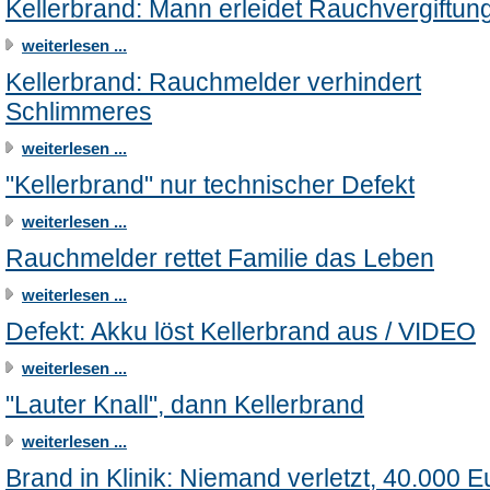
Kellerbrand: Mann erleidet Rauchvergiftun
weiterlesen ...
Kellerbrand: Rauchmelder verhindert
Schlimmeres
weiterlesen ...
"Kellerbrand" nur technischer Defekt
weiterlesen ...
Rauchmelder rettet Familie das Leben
weiterlesen ...
Defekt: Akku löst Kellerbrand aus / VIDEO
weiterlesen ...
"Lauter Knall", dann Kellerbrand
weiterlesen ...
Brand in Klinik: Niemand verletzt, 40.000 E