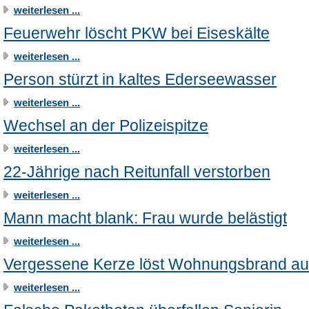
weiterlesen ...
Feuerwehr löscht PKW bei Eiseskälte
weiterlesen ...
Person stürzt in kaltes Ederseewasser
weiterlesen ...
Wechsel an der Polizeispitze
weiterlesen ...
22-Jährige nach Reitunfall verstorben
weiterlesen ...
Mann macht blank: Frau wurde belästigt
weiterlesen ...
Vergessene Kerze löst Wohnungsbrand a
weiterlesen ...