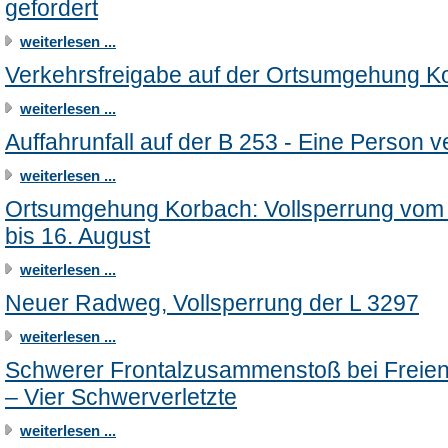
gefordert
weiterlesen ...
Verkehrsfreigabe auf der Ortsumgehung K
weiterlesen ...
Auffahrunfall auf der B 253 - Eine Person ve
weiterlesen ...
Ortsumgehung Korbach: Vollsperrung vom 
bis 16. August
weiterlesen ...
Neuer Radweg, Vollsperrung der L 3297
weiterlesen ...
Schwerer Frontalzusammenstoß bei Freie
– Vier Schwerverletzte
weiterlesen ...