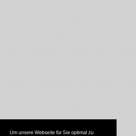
Um unsere Webseite für Sie optimal zu