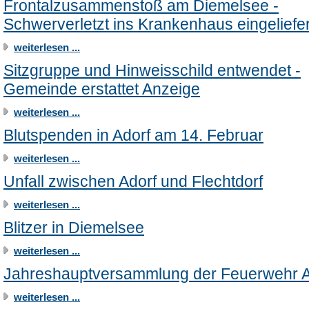
Frontalzusammenstoß am Diemelsee -
Schwerverletzt ins Krankenhaus eingeliefer
weiterlesen ...
Sitzgruppe und Hinweisschild entwendet -
Gemeinde erstattet Anzeige
weiterlesen ...
Blutspenden in Adorf am 14. Februar
weiterlesen ...
Unfall zwischen Adorf und Flechtdorf
weiterlesen ...
Blitzer in Diemelsee
weiterlesen ...
Jahreshauptversammlung der Feuerwehr A
weiterlesen ...