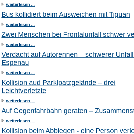
weiterlesen ...
Bus kollidiert beim Ausweichen mit Tiguan
weiterlesen ...
Zwei Menschen bei Frontalunfall schwer ver
weiterlesen ...
Verdacht auf Autorennen – schwerer Unfall
Espenau
weiterlesen ...
Kollision aud Parklpatzgelände – drei
Leichtverletzte
weiterlesen ...
Auf Gegenfahrbahn geraten – Zusammens
weiterlesen ...
Kollision beim Abbiegen - eine Person verle