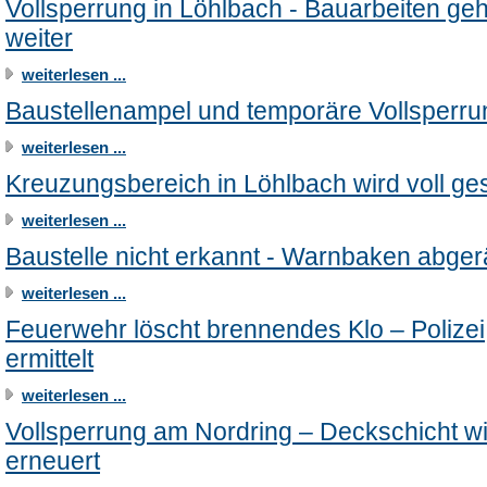
Vollsperrung in Löhlbach - Bauarbeiten ge
weiter
weiterlesen ...
Baustellenampel und temporäre Vollsperr
weiterlesen ...
Kreuzungsbereich in Löhlbach wird voll ge
weiterlesen ...
Baustelle nicht erkannt - Warnbaken abge
weiterlesen ...
Feuerwehr löscht brennendes Klo – Polizei
ermittelt
weiterlesen ...
Vollsperrung am Nordring – Deckschicht w
erneuert