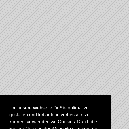
Um unsere Webseite für Sie optimal zu
gestalten und fortlaufend verbessern zu
können, verwenden wir Cookies. Durch die
weitere Nutzung der Webseite stimmen Sie