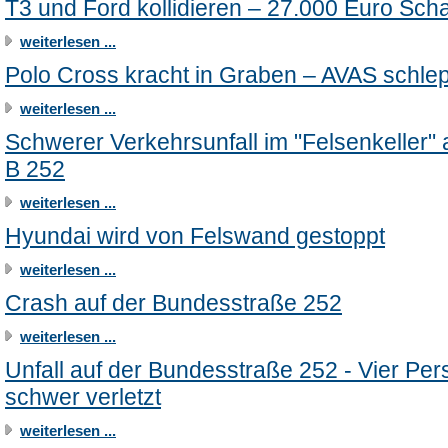
T3 und Ford kollidieren – 27.000 Euro Sch
weiterlesen ...
Polo Cross kracht in Graben – AVAS schlep
weiterlesen ...
Schwerer Verkehrsunfall im "Felsenkeller" 
B 252
weiterlesen ...
Hyundai wird von Felswand gestoppt
weiterlesen ...
Crash auf der Bundesstraße 252
weiterlesen ...
Unfall auf der Bundesstraße 252 - Vier Pe
schwer verletzt
weiterlesen ...