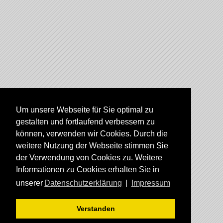
Um unsere Webseite für Sie optimal zu
gestalten und fortlaufend verbessern zu
können, verwenden wir Cookies. Durch die
weitere Nutzung der Webseite stimmen Sie
der Verwendung von Cookies zu. Weitere
Informationen zu Cookies erhalten Sie in
unserer
Datenschutzerklärung
|
Impressum
Verstanden