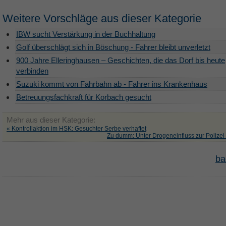
Weitere Vorschläge aus dieser Kategorie
IBW sucht Verstärkung in der Buchhaltung
Golf überschlägt sich in Böschung - Fahrer bleibt unverletzt
900 Jahre Elleringhausen – Geschichten, die das Dorf bis heute
verbinden
Suzuki kommt von Fahrbahn ab - Fahrer ins Krankenhaus
Betreuungsfachkraft für Korbach gesucht
Mehr aus dieser Kategorie:
« Kontrollaktion im HSK: Gesuchter Serbe verhaftet
Zu dumm: Unter Drogeneinfluss zur Polizei
ba