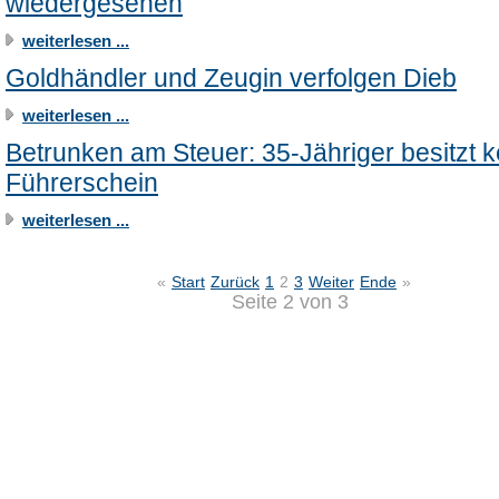
wiedergesehen
weiterlesen ...
Goldhändler und Zeugin verfolgen Dieb
weiterlesen ...
Betrunken am Steuer: 35-Jähriger besitzt 
Führerschein
weiterlesen ...
«
Start
Zurück
1
2
3
Weiter
Ende
»
Seite 2 von 3