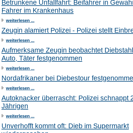
Betrunkene Unfallfahrt: Beifahrer in Gewa
Fahrer im Krankenhaus
weiterlesen ...
Zeugin alamiert Polizei - Polizei stellt Einb
weiterlesen ...
Aufmerksame Zeugin beobachtet Diebstahl
Auto, Täter festgenommen
weiterlesen ...
Nordafrikaner bei Diebestour festgenomm
weiterlesen ...
Autoknacker überrascht: Polizei schnappt 
Jährigen
weiterlesen ...
Unverhofft kommt oft: Dieb im Supermarkt