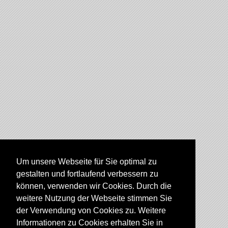
Um unsere Webseite für Sie optimal zu
gestalten und fortlaufend verbessern zu
können, verwenden wir Cookies. Durch die
weitere Nutzung der Webseite stimmen Sie
der Verwendung von Cookies zu. Weitere
Informationen zu Cookies erhalten Sie in