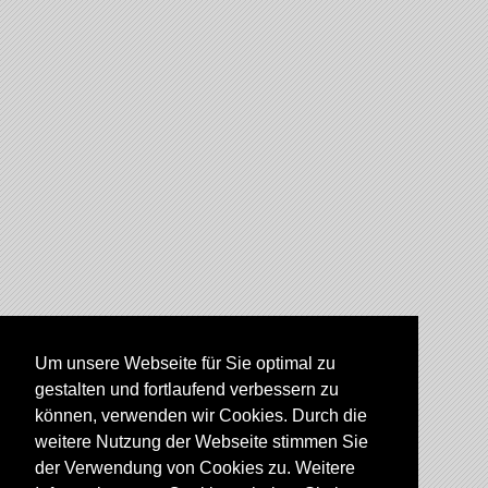
Um unsere Webseite für Sie optimal zu
gestalten und fortlaufend verbessern zu
können, verwenden wir Cookies. Durch die
weitere Nutzung der Webseite stimmen Sie
der Verwendung von Cookies zu. Weitere