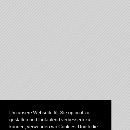
Um unsere Webseite für Sie optimal zu
gestalten und fortlaufend verbessern zu
können, verwenden wir Cookies. Durch die