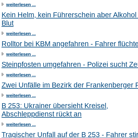
weiterlesen ...
Kein Helm, kein Führerschein aber Alkohol
Blut
weiterlesen ...
Rolltor bei KBM angefahren - Fahrer flüchte
weiterlesen ...
Steinpfosten umgefahren - Polizei sucht Z
weiterlesen ...
Zwei Unfälle im Bezirk der Frankenberger P
weiterlesen ...
B 253: Ukrainer übersieht Kreisel,
Abschleppdienst rückt an
weiterlesen ...
Tragischer Unfall auf der B 253 - Fahrer stir